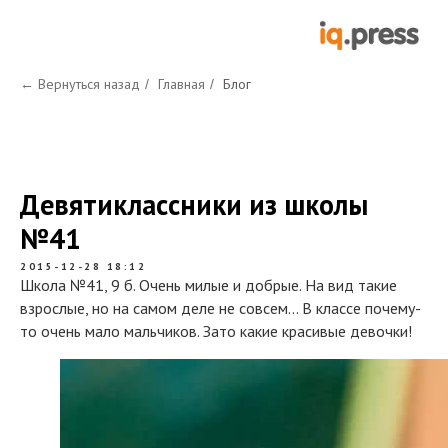
← Вернуться назад
Главная
Блог
/
/
Девятиклассники из школы
№41
2015-12-28 18:12
Школа №41, 9 б. Очень милые и добрые. На вид такие
взрослые, но на самом деле не совсем... В классе почему-
то очень мало мальчиков. Зато какие красивые девочки!