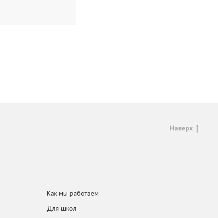
Наверх
Как мы работаем
Для школ