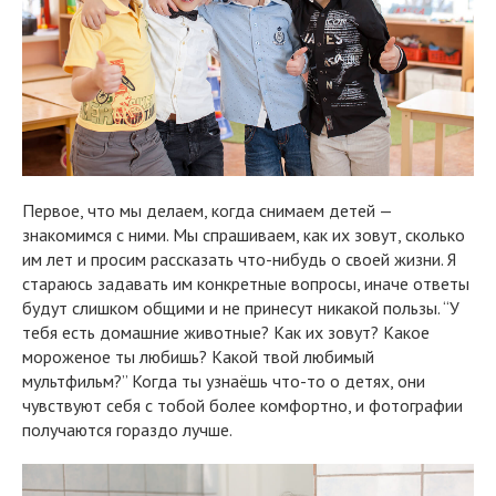
Первое, что мы делаем, когда снимаем детей —
знакомимся с ними. Мы спрашиваем, как их зовут, сколько
им лет и просим рассказать что-нибудь о своей жизни. Я
стараюсь задавать им конкретные вопросы, иначе ответы
будут слишком общими и не принесут никакой пользы. “У
тебя есть домашние животные? Как их зовут? Какое
мороженое ты любишь? Какой твой любимый
мультфильм?” Когда ты узнаёшь что-то о детях, они
чувствуют себя с тобой более комфортно, и фотографии
получаются гораздо лучше.