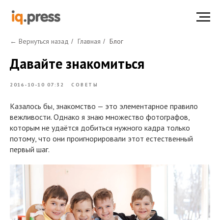
← Вернуться назад
Главная
Блог
/
/
Давайте знакомиться
2016-10-10 07:32
СОВЕТЫ
Казалось бы, знакомство — это элементарное правило
вежливости. Однако я знаю множество фотографов,
которым не удаётся добиться нужного кадра только
потому, что они проигнорировали этот естественный
первый шаг.