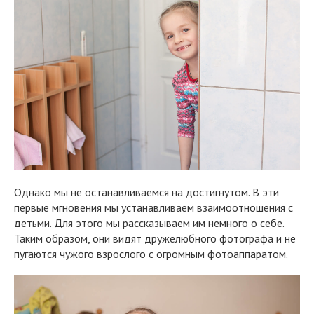
Однако мы не останавливаемся на достигнутом. В эти
первые мгновения мы устанавливаем взаимоотношения с
детьми. Для этого мы рассказываем им немного о себе.
Таким образом, они видят дружелюбного фотографа и не
пугаются чужого взрослого с огромным фотоаппаратом.