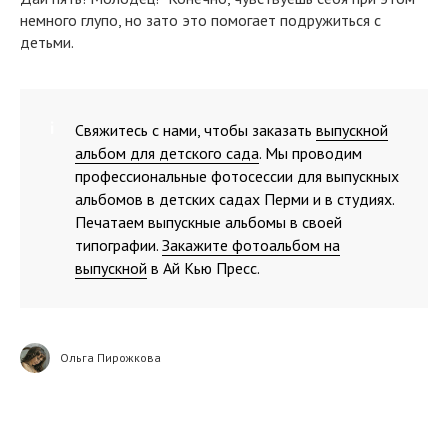
немного глупо, но зато это помогает подружиться с
детьми.
Свяжитесь с нами, чтобы заказать
выпускной
альбом для детского сада
. Мы проводим
профессиональные фотосессии для выпускных
альбомов в детских садах Перми и в студиях.
Печатаем выпускные альбомы в своей
типографии.
Закажите фотоальбом на
выпускной
в Ай Кью Пресс.
Ольга Пирожкова