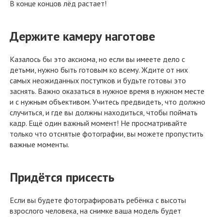
В конце концов лёд растает!
Держите камеру наготове
Казалось бы это аксиома, но если вы имеете дело с
детьми, нужно быть готовым ко всему. Ждите от них
самых неожиданных поступков и будьте готовы это
заснять. Важно оказаться в нужное время в нужном месте
и с нужным объективом. Учитесь предвидеть, что должно
случиться, и где вы должны находиться, чтобы поймать
кадр. Ещё один важный момент! Не просматривайте
только что отснятые фотографии, вы можете пропустить
важные моменты.
Придётся присесть
Если вы будете фотографировать ребёнка с высоты
взрослого человека, на снимке ваша модель будет