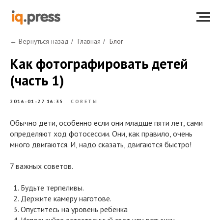
← Вернуться назад
Главная
Блог
/
/
Как фотографировать детей
(часть 1)
2016-01-27 16:35
СОВЕТЫ
Обычно дети, особенно если они младше пяти лет, сами
определяют ход фотосессии. Они, как правило, очень
много двигаются. И, надо сказать, двигаются быстро!
7 важных советов.
Будьте терпеливы.
Держите камеру наготове.
Опуститесь на уровень ребёнка