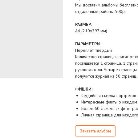
Мы доставим альбомы бесплатно
отдаленные районы 500р.
РАЗМЕР:
А4 (210х297 мм)
ПАРАМЕТРЫ:
Переплёт: твёрдый
Количество страниц: зависит от 
посвящается 1 страница, 1 стран
руководителя. Четыре страницы д
получится журнал из 30 страниц.
ФИШКИ:
Студийная съёмка портретов
Интересные факты о каждом
Более 60 сюжетных фотогра
Личная страница для каждог
Заказать альбом