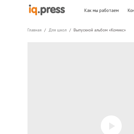
Как мы работаем
Ко
Главная
Для школ
Выпускной альбом «Комикс»