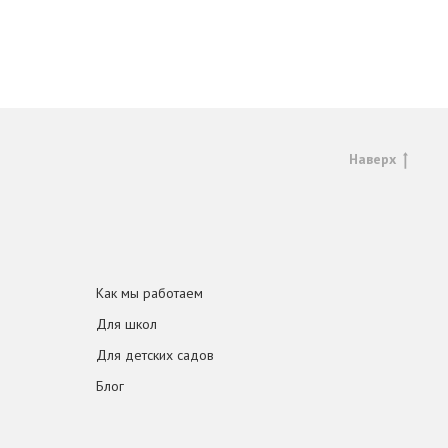
Наверх
Как мы работаем
Для школ
Для детских садов
Блог