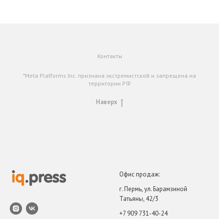
Контакты
*Meta Platforms Inc. признана экстремистской и запрещена на
территории РФ
Наверх
Офис продаж:
г. Пермь, ул. Барамзиной
Татьяны, 42/3
+7 909 731-40-24