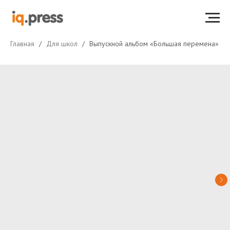
Главная
Для школ
Выпускной альбом «Большая перемена»