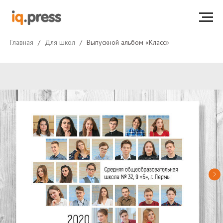
Главная
Для школ
Выпускной альбом «Класс»