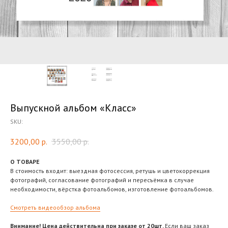
Выпускной альбом «Класс»
SKU:
3200,00
р.
3550,00
р.
О ТОВАРЕ
В стоимость входит: выездная фотосессия, ретушь и цветокоррекция
фотографий, согласование фотографий и пересъёмка в случае
необходимости, вёрстка фотоальбомов, изготовление фотоальбомов.
Смотреть видеообзор альбома
Внимание! Цена действительна при заказе от 20шт.
Если ваш заказ